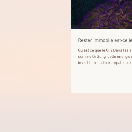
Rester immobile est-ce 
Qu'est ce que le Qi ? Dans les 
comme Qi Gong, cette énergie s
invisible, inaudible, impalpable,.