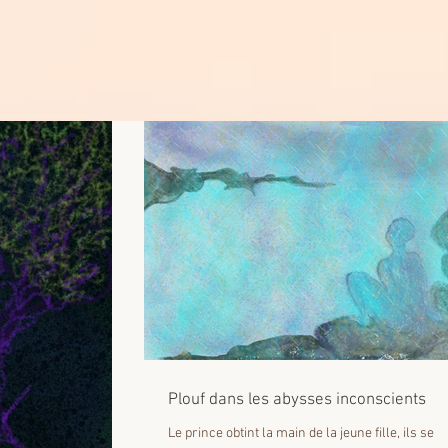
Plouf dans les abysses inconscients
Le prince obtint la main de la jeune fille, ils se