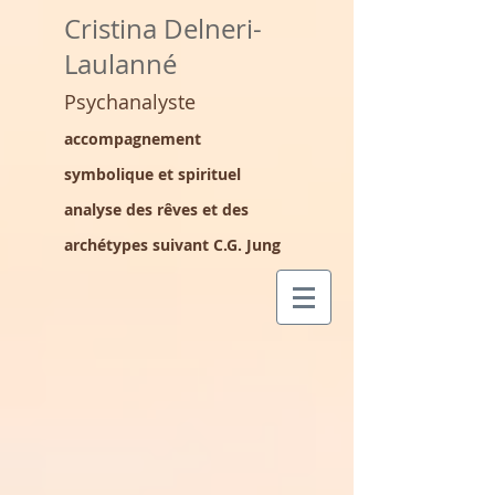
Cristina Delneri-
Laulanné
Psychanalyste
accompagnement
symbolique et spirituel
analyse des rêves et des
archétypes suivant C.G. Jung