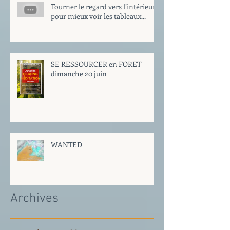
Tourner le regard vers l’intérieur
pour mieux voir les tableaux...
SE RESSOURCER en FORET
dimanche 20 juin
WANTED
Archives