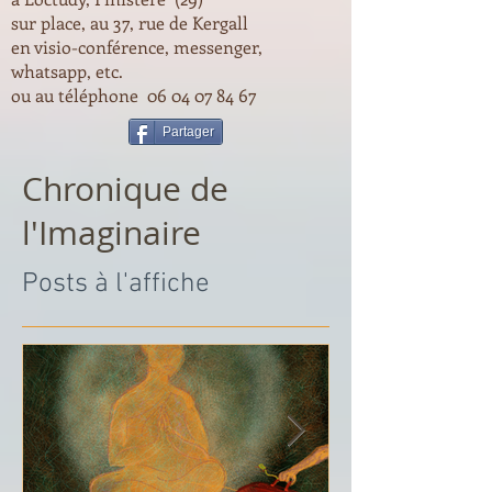
sur place, au 37, rue de Kergall
en visio-conférence, messenger,
whatsapp, etc.
ou au téléphone
06 04 07 84 67
Partager
Chronique de
l'Imaginaire
Posts à l'affiche