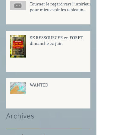
Tourner le regard vers l’intérieur
pour mieux voir les tableaux...
SE RESSOURCER en FORET
dimanche 20 juin
WANTED
Archives