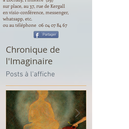
sur place, au 37, rue de Kergall
en visio-conférence, messenger,
whatsapp, etc.
ou au téléphone
06 04 07 84 67
Partager
Chronique de
l'Imaginaire
Posts à l'affiche