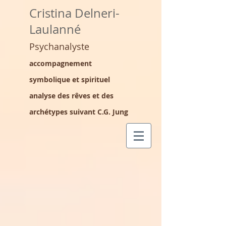
Cristina Delneri-
Laulanné
Psychanalyste
accompagnement
symbolique et spirituel
analyse des rêves et des
archétypes suivant C.G. Jung