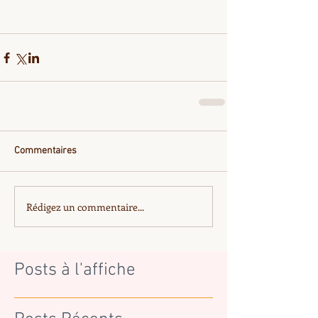
Commentaires
Rédigez un commentaire...
Posts à l'affiche