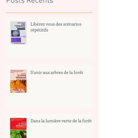
Posts Récents
Libérez vous des scénarios
répétitifs
S'unir aux arbres de la forêt
Dans la lumière verte de la forêt