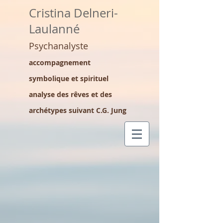
Cristina Delneri-
Laulanné
Psychanalyste
accompagnement
symbolique et spirituel
analyse des rêves et des
archétypes suivant C.G. Jung