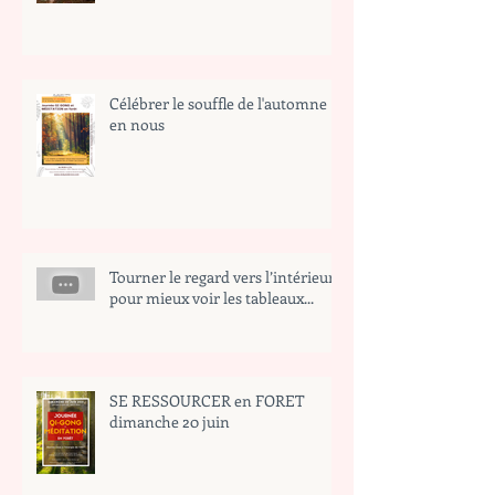
Célébrer le souffle de l'automne
en nous
Tourner le regard vers l’intérieur
pour mieux voir les tableaux...
SE RESSOURCER en FORET
dimanche 20 juin