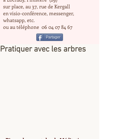
sur place, au 37, rue de Kergall
en visio-conférence, messenger,
whatsapp, etc.
ou au téléphone
06 04 07 84 67
Partager
Pratiquer avec les arbres