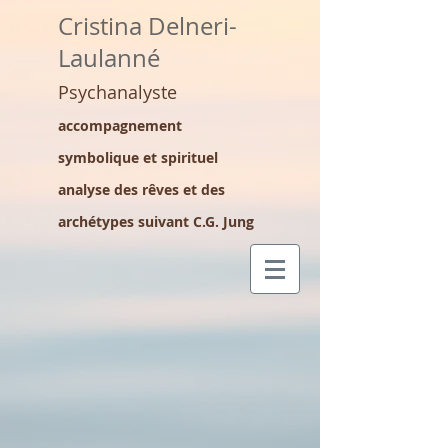
Cristina Delneri-
Laulanné
Psychanalyste
accompagnement
symbolique et spirituel
analyse des rêves et des
archétypes suivant C.G. Jung