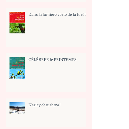
Dans la lumière verte de la forêt
CÉLÉBRER le PRINTEMPS
Narlay c'est show!