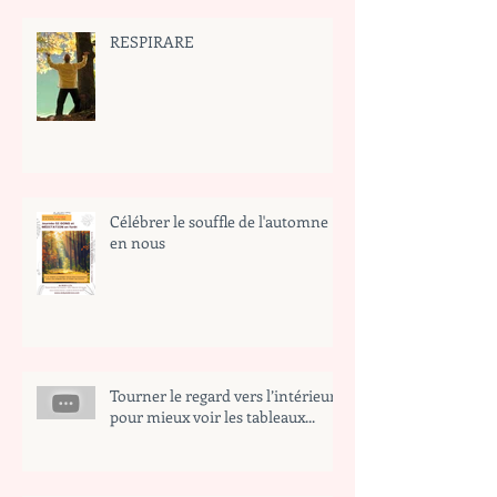
RESPIRARE
Célébrer le souffle de l'automne
en nous
Tourner le regard vers l’intérieur
pour mieux voir les tableaux...