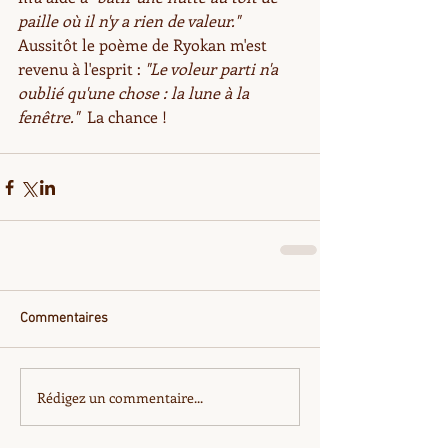
paille où il n'y a rien de valeur."
Aussitôt le poème de Ryokan m'est 
revenu à l'esprit : 
"Le voleur parti n'a 
oublié qu'une chose : la lune à la 
fenêtre."  
La chance !
Commentaires
Rédigez un commentaire...