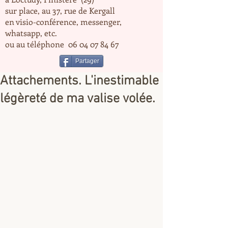
sur place, au 37, rue de Kergall
en visio-conférence, messenger,
whatsapp, etc.
ou au téléphone
06 04 07 84 67
Partager
Attachements. L'inestimable
légèreté de ma valise volée.