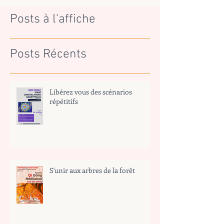
Posts à l'affiche
Posts Récents
Libérez vous des scénarios
répétitifs
S'unir aux arbres de la forêt