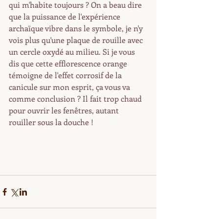
qui m'habite toujours ? On a beau dire 
que la puissance de l'expérience 
archaïque vibre dans le symbole, je n'y 
vois plus qu'une plaque de rouille avec 
un cercle oxydé au milieu. Si je vous 
dis que cette efflorescence orange 
témoigne de l'effet corrosif de la 
canicule sur mon esprit, ça vous va 
comme conclusion ? Il fait trop chaud 
pour ouvrir les fenêtres, autant 
rouiller sous la douche !