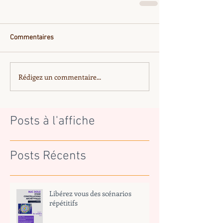
Commentaires
Rédigez un commentaire...
Posts à l'affiche
Posts Récents
Libérez vous des scénarios
répétitifs