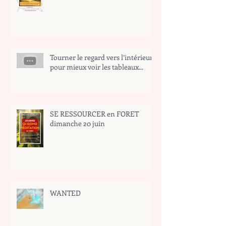
Tourner le regard vers l’intérieur
pour mieux voir les tableaux...
SE RESSOURCER en FORET
dimanche 20 juin
WANTED