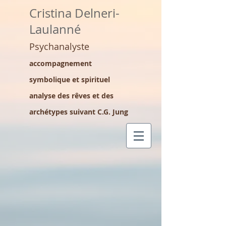
Cristina Delneri-
Laulanné
Psychanalyste
accompagnement
symbolique et spirituel
analyse des rêves et des
archétypes suivant C.G. Jung