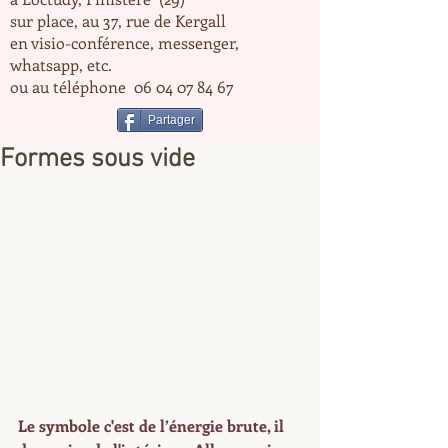
sur place, au 37, rue de Kergall
en visio-conférence, messenger,
whatsapp, etc.
ou au téléphone
06 04 07 84 67
Partager
Formes sous vide
Le symbole c'est de l’énergie brute, il 