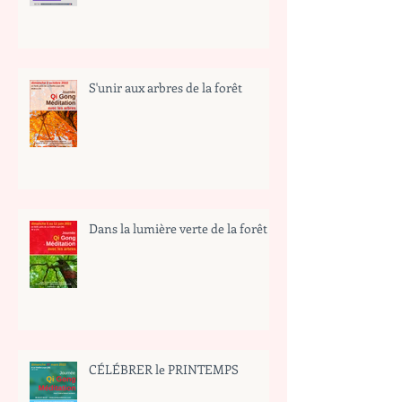
S'unir aux arbres de la forêt
Dans la lumière verte de la forêt
CÉLÉBRER le PRINTEMPS