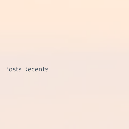
Posts Récents