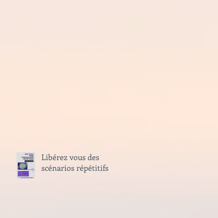
Libérez vous des
scénarios répétitifs