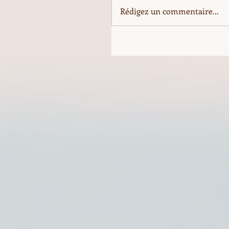
Rédigez un commentaire...