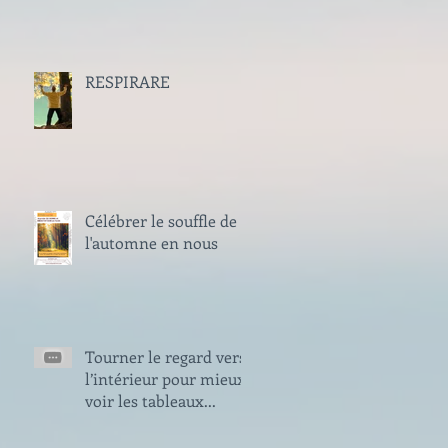
RESPIRARE
Célébrer le souffle de
l'automne en nous
Tourner le regard vers
l’intérieur pour mieux
voir les tableaux...