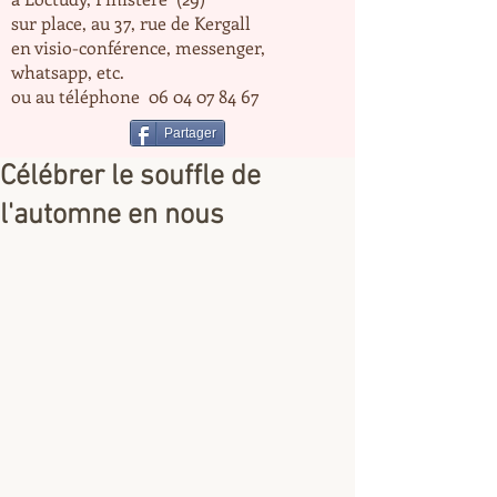
sur place, au 37, rue de Kergall
en visio-conférence, messenger,
whatsapp, etc.
ou au téléphone
06 04 07 84 67
Partager
Célébrer le souffle de
l'automne en nous