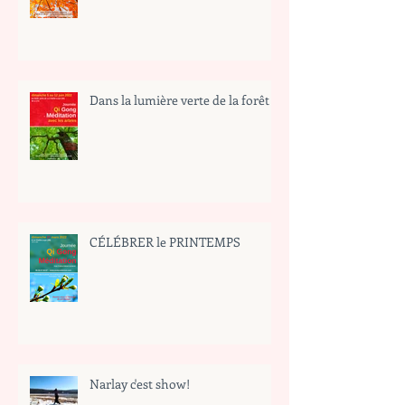
Dans la lumière verte de la forêt
CÉLÉBRER le PRINTEMPS
Narlay c'est show!