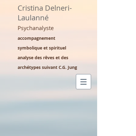
Cristina Delneri-
Laulanné
Psychanalyste
accompagnement
symbolique et spirituel
analyse des rêves et des
archétypes suivant C.G. Jung