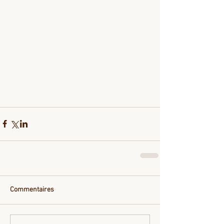
Commentaires