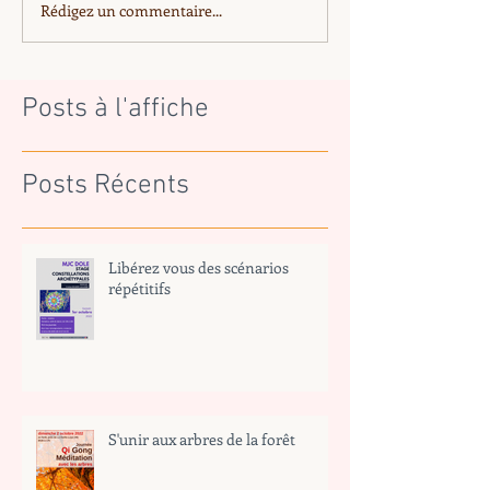
Rédigez un commentaire...
Posts à l'affiche
Posts Récents
Libérez vous des scénarios
répétitifs
S'unir aux arbres de la forêt