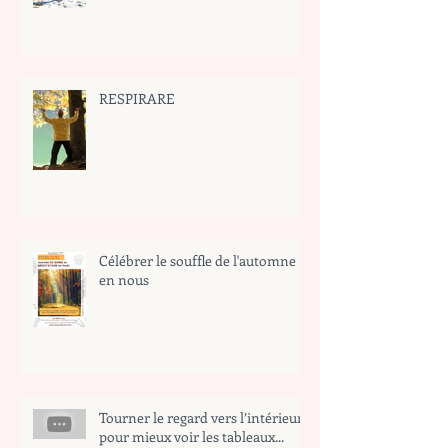
RESPIRARE
Célébrer le souffle de l'automne
en nous
Tourner le regard vers l’intérieur
pour mieux voir les tableaux...