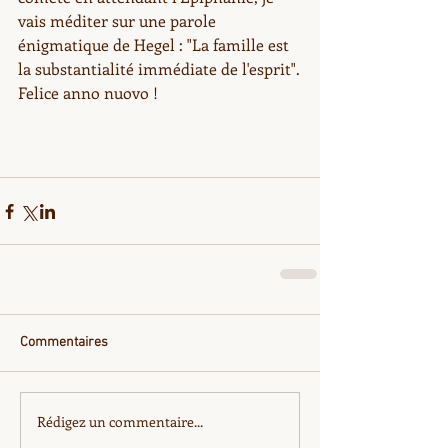
vais méditer sur une parole 
énigmatique de Hegel : "La famille est 
la substantialité immédiate de l'esprit".
Felice anno nuovo !
Commentaires
Rédigez un commentaire...