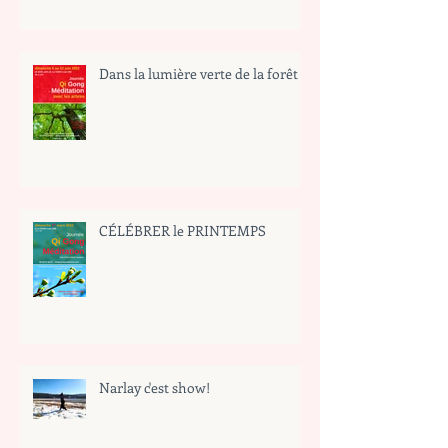
Dans la lumière verte de la forêt
CÉLÉBRER le PRINTEMPS
Narlay c'est show!