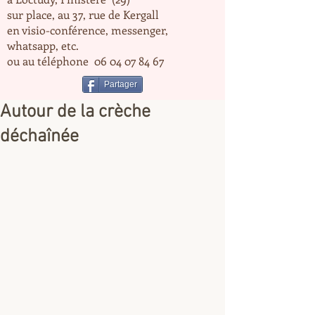
sur place, au 37, rue de Kergall
en visio-conférence, messenger,
whatsapp, etc.
ou au téléphone
06 04 07 84 67
Partager
Autour de la crèche
déchaînée