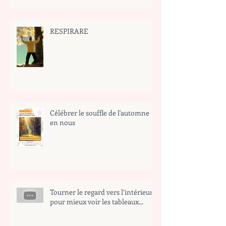
RESPIRARE
Célébrer le souffle de l'automne
en nous
Tourner le regard vers l’intérieur
pour mieux voir les tableaux...