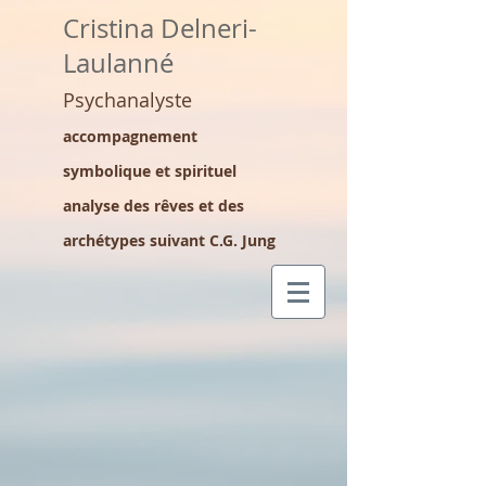
Cristina Delneri-
Laulanné
Psychanalyste
accompagnement
symbolique et spirituel
analyse des rêves et des
archétypes suivant C.G. Jung