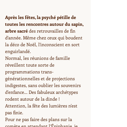
Après les fêtes, la psyché pétille de 
toutes les rencontres autour du sapin, 
arbre sacré 
des retrouvailles de fin 
d'année. Même chez ceux qui boudent 
la déco de Noël, l'inconscient en sort 
enguirlandé. 
Normal, les réunions de famille 
réveillent toute sorte de 
programmations trans-
générationnelles et de projections 
indigestes, sans oublier les souvenirs 
d'enfance... Des fabuleux archétypes 
rodent autour de la dinde !  
Attention, la fête des lumières n'est 
pas finie.
Pour ne pas faire des plans sur la 
comète en attendant l’Épiphanie, je 