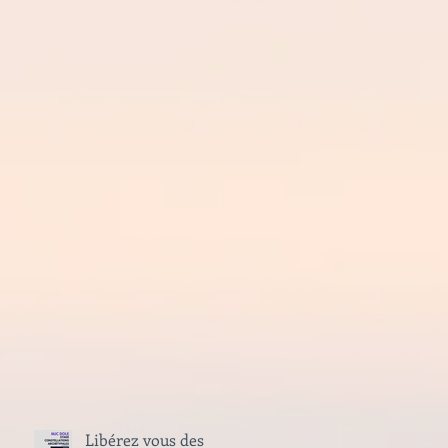
Libérez vous des