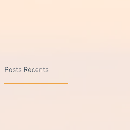
Posts Récents