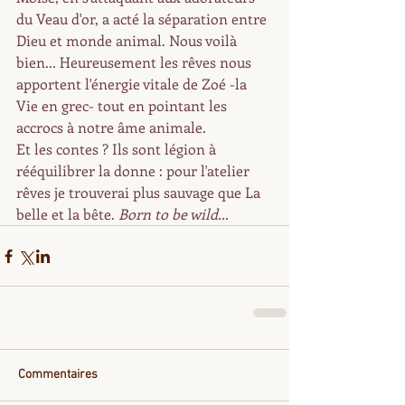
du Veau d'or, a acté la séparation entre 
Dieu et monde animal. Nous voilà 
bien... Heureusement les rêves nous 
apportent l'énergie vitale de Zoé -la 
Vie en grec- tout en pointant les 
accrocs à notre âme animale. 
Et les contes ? Ils sont légion à 
rééquilibrer la donne : pour l'atelier 
rêves je trouverai plus sauvage que La 
belle et la bête. 
Born to be wild... 
Commentaires