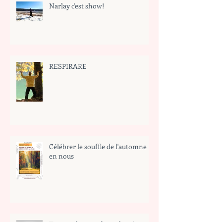
Narlay c'est show!
RESPIRARE
Célébrer le souffle de l'automne
en nous