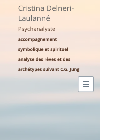
Cristina Delneri-
Laulanné
Psychanalyste
accompagnement
symbolique et spirituel
analyse des rêves et des
archétypes suivant C.G. Jung