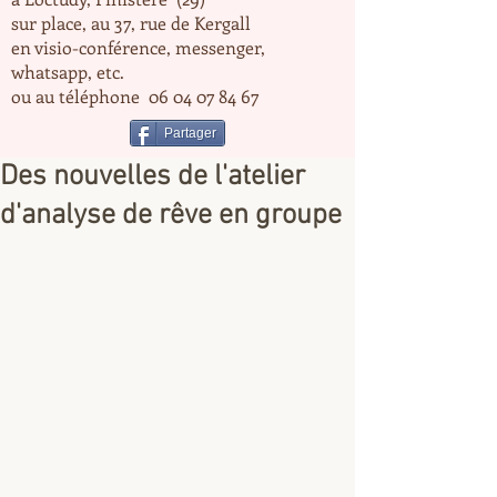
sur place, au 37, rue de Kergall
en visio-conférence, messenger,
whatsapp, etc.
ou au téléphone
06 04 07 84 67
Partager
Des nouvelles de l'atelier
d'analyse de rêve en groupe