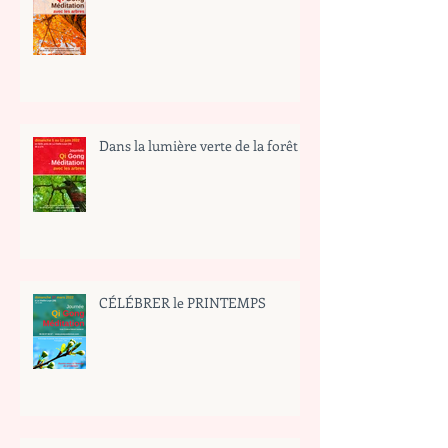
Dans la lumière verte de la forêt
CÉLÉBRER le PRINTEMPS