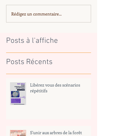
Rédigez un commentaire...
Posts à l'affiche
Posts Récents
Libérez vous des scénarios
répétitifs
S'unir aux arbres de la forêt